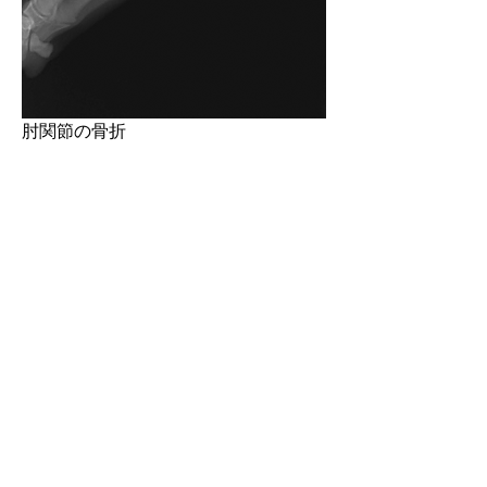
肘関節の骨折