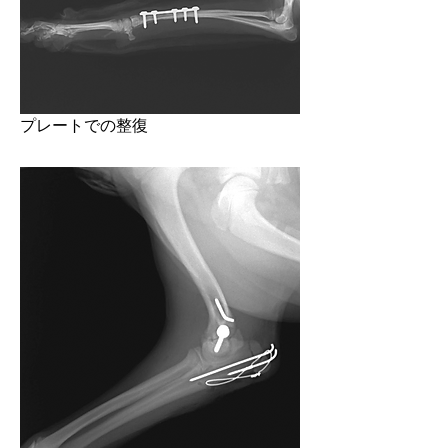
​プレートでの整復